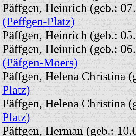
Päffgen, Heinrich (geb.: 07.
(Peffgen-Platz)
Päffgen, Heinrich (geb.: 05
Päffgen, Heinrich (geb.: 06.
(Päfgen-Moers)
Päffgen, Helena Christina (
Platz)
Päffgen, Helena Christina (
Platz)
Päffgen, Herman (geb.: 10.0