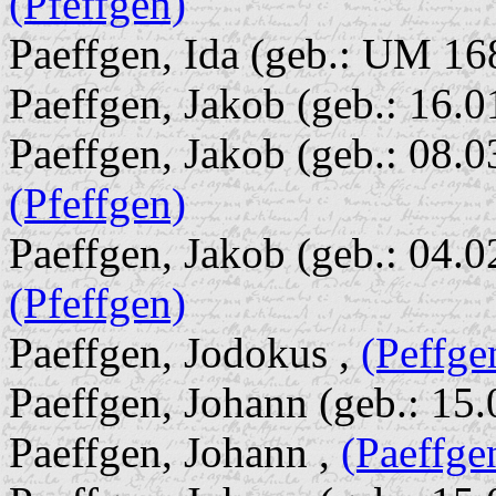
(Pfeffgen)
Paeffgen, Ida (geb.: UM 16
Paeffgen, Jakob (geb.: 16.0
Paeffgen, Jakob (geb.: 08.0
(Pfeffgen)
Paeffgen, Jakob (geb.: 04.0
(Pfeffgen)
Paeffgen, Jodokus ,
(Peffge
Paeffgen, Johann (geb.: 15
Paeffgen, Johann ,
(Paeffge