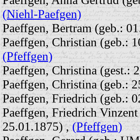
(Niehl-Paefgen)
Paeffgen, Bertram (geb.: 01
Paeffgen, Christian (geb.: 
(Pfeffgen)
Paeffgen, Christina (gest.: 
Paeffgen, Christina (geb.: 
Paeffgen, Friedrich (geb.: 
Paeffgen, Friedrich Vinzent 
25.01.1875) ,
(Pfeffgen)