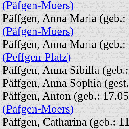
(Päfgen-Moers)
Päffgen, Anna Maria (geb.:
(Päfgen-Moers)
Päffgen, Anna Maria (geb.: 
(Peffgen-Platz)
Päffgen, Anna Sibilla (geb.
Päffgen, Anna Sophia (gest.
Päffgen, Anton (geb.: 17.05
(Päfgen-Moers)
Päffgen, Catharina (geb.: 11