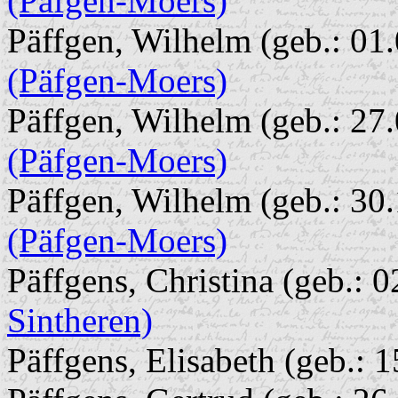
(Päfgen-Moers)
Päffgen, Wilhelm (geb.: 01.
(Päfgen-Moers)
Päffgen, Wilhelm (geb.: 27.
(Päfgen-Moers)
Päffgen, Wilhelm (geb.: 30.
(Päfgen-Moers)
Päffgens, Christina (geb.: 
Sintheren)
Päffgens, Elisabeth (geb.: 