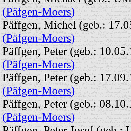
(Päfgen-Moers)
Päffgen, Michel (geb.: 17.0
(Päfgen-Moers)
Päffgen, Peter (geb.: 10.05
(Päfgen-Moers)
Päffgen, Peter (geb.: 17.09.
(Päfgen-Moers)
Päffgen, Peter (geb.: 08.10.
(Päfgen-Moers)
Päffgen, Peter Josef (geb.: