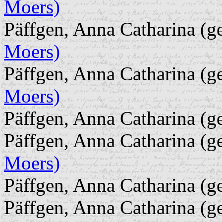
Moers)
Päffgen, Anna Catharina (g
Moers)
Päffgen, Anna Catharina (g
Moers)
Päffgen, Anna Catharina (g
Päffgen, Anna Catharina (g
Moers)
Päffgen, Anna Catharina (g
Päffgen, Anna Catharina (ge