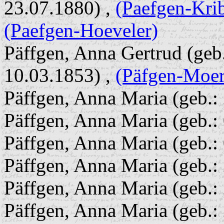
23.07.1880) ,
(Paefgen-Kri
(Paefgen-Hoeveler)
Päffgen, Anna Gertrud (geb.
10.03.1853) ,
(Päfgen-Moer
Päffgen, Anna Maria (geb.:
Päffgen, Anna Maria (geb.:
Päffgen, Anna Maria (geb.:
Päffgen, Anna Maria (geb.:
Päffgen, Anna Maria (geb.:
Päffgen, Anna Maria (geb.: 