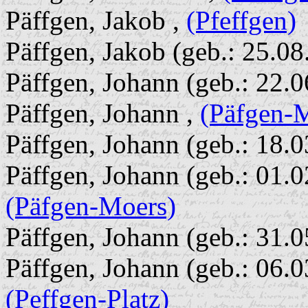
Päffgen, Jakob ,
(Pfeffgen)
Päffgen, Jakob (geb.: 25.08
Päffgen, Johann (geb.: 22.
Päffgen, Johann ,
(Päfgen-
Päffgen, Johann (geb.: 18.
Päffgen, Johann (geb.: 01.0
(Päfgen-Moers)
Päffgen, Johann (geb.: 31.
Päffgen, Johann (geb.: 06.0
(Peffgen-Platz)