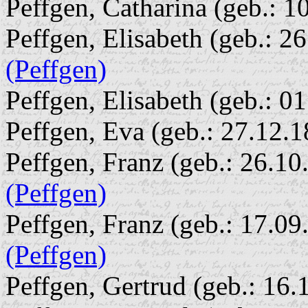
Peffgen, Catharina (geb.: 1
Peffgen, Elisabeth (geb.: 26
(Peffgen)
Peffgen, Elisabeth (geb.: 0
Peffgen, Eva (geb.: 27.12.1
Peffgen, Franz (geb.: 26.10.
(Peffgen)
Peffgen, Franz (geb.: 17.09.
(Peffgen)
Peffgen, Gertrud (geb.: 16.