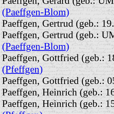
Paeffgen, Gerard (geb.: UM 
(Paeffgen-Blom)
Paeffgen, Gertrud (geb.: 19
Paeffgen, Gertrud (geb.: UM
(Paeffgen-Blom)
Paeffgen, Gottfried (geb.: 1
(Pfeffgen)
Paeffgen, Gottfried (geb.: 
Paeffgen, Heinrich (geb.: 1
Paeffgen, Heinrich (geb.: 15