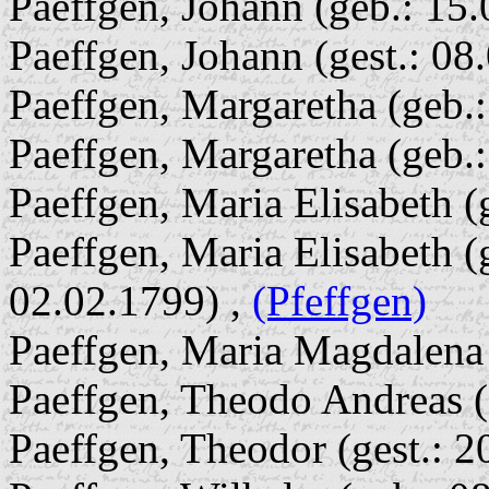
Paeffgen, Johann (geb.: 15
Paeffgen, Johann (gest.: 08
Paeffgen, Margaretha (geb.
Paeffgen, Margaretha (geb.
Paeffgen, Maria Elisabeth (
Paeffgen, Maria Elisabeth (g
02.02.1799) ,
(Pfeffgen)
Paeffgen, Maria Magdalena 
Paeffgen, Theodo Andreas (
Paeffgen, Theodor (gest.: 2