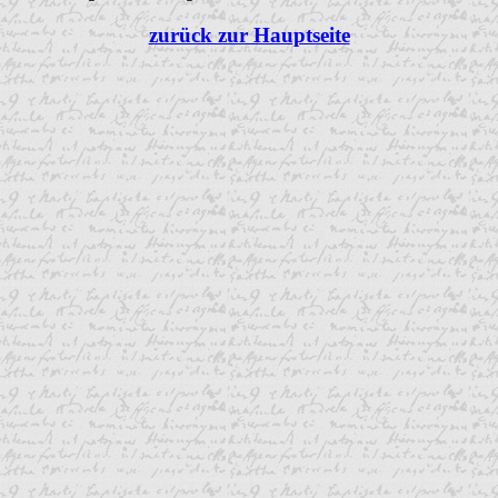
zurück zur Hauptseite