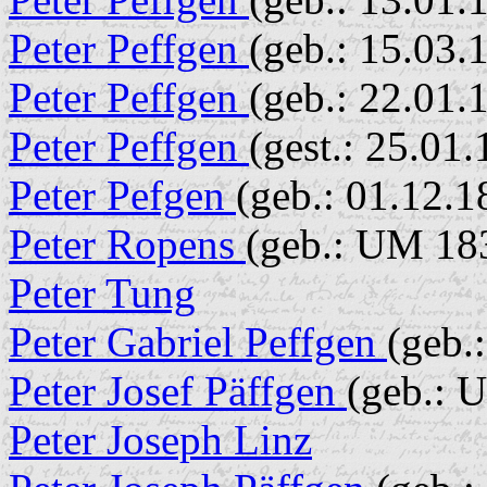
Peter Peffgen
(geb.: 15.03.
Peter Peffgen
(geb.: 22.01.
Peter Peffgen
(gest.: 25.01
Peter Pefgen
(geb.: 01.12.1
Peter Ropens
(geb.: UM 18
Peter Tung
Peter Gabriel Peffgen
(geb.
Peter Josef Päffgen
(geb.: 
Peter Joseph Linz