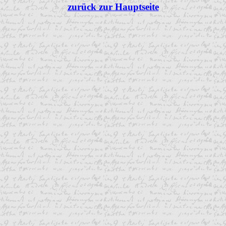
zurück zur Hauptseite