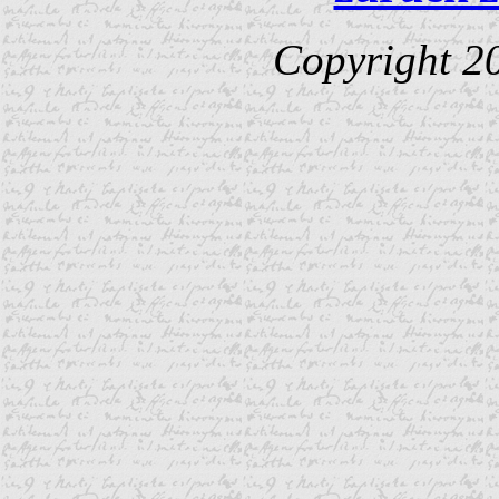
Copyright 2