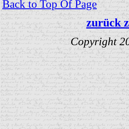
Back to Top Of Page
zurück z
Copyright 2