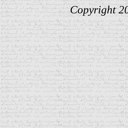
Copyright 2