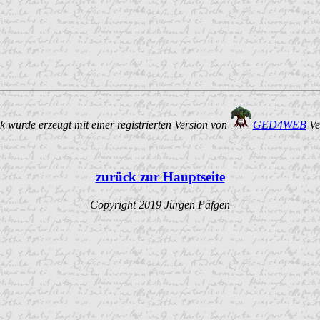
 wurde erzeugt mit einer registrierten Version von
GED4WEB
Ve
zurück zur Hauptseite
Copyright 2019 Jürgen Päfgen