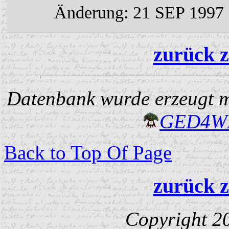
Änderung: 21 SEP 1997
zurück z
Datenbank wurde erzeugt mi
GED4W
Back to Top Of Page
zurück z
Copyright 2