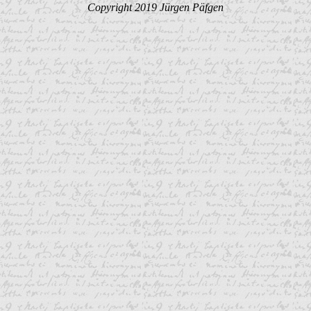
Copyright 2019 Jürgen Päfgen