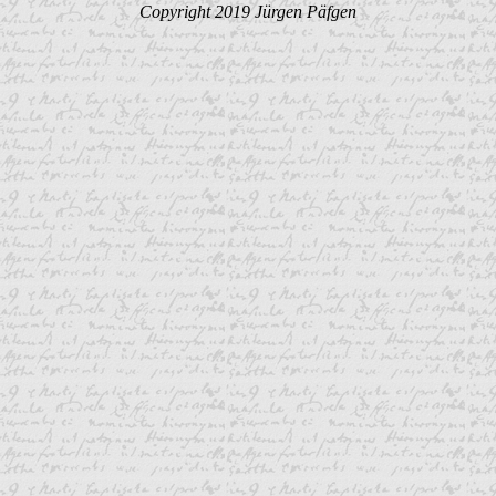
Copyright 2019 Jürgen Päfgen