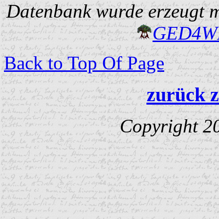
Datenbank wurde erzeugt mi
GED4W
Back to Top Of Page
zurück z
Copyright 2