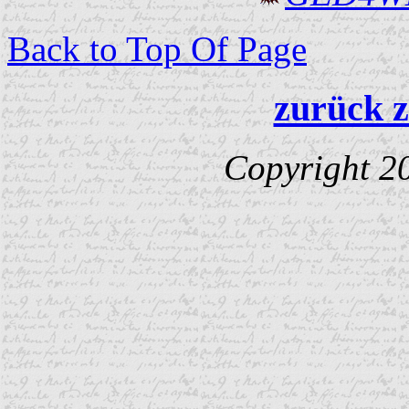
Back to Top Of Page
zurück z
Copyright 2