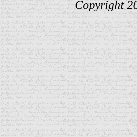
Copyright 2