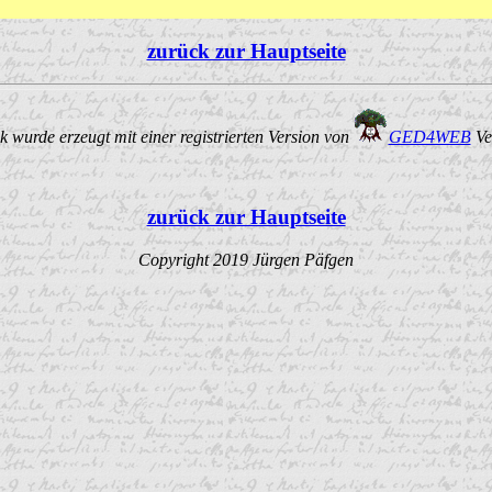
zurück zur Hauptseite
 wurde erzeugt mit einer registrierten Version von
GED4WEB
Ve
zurück zur Hauptseite
Copyright 2019 Jürgen Päfgen