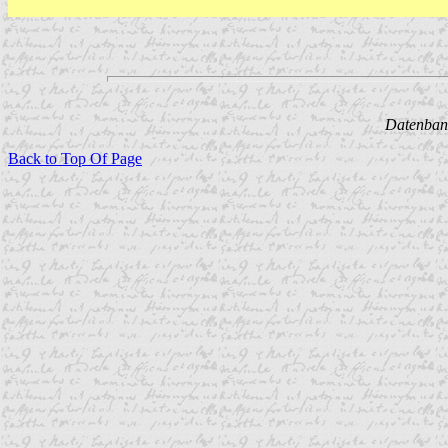
Datenbank
Back to Top Of Page