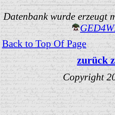
Datenbank wurde erzeugt mi
GED4W
Back to Top Of Page
zurück z
Copyright 2