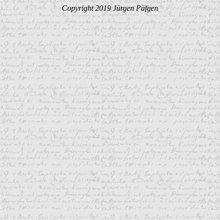
Copyright 2019 Jürgen Päfgen