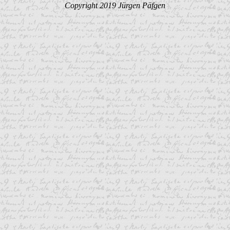
Copyright 2019 Jürgen Päfgen