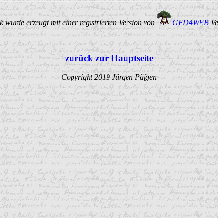
 wurde erzeugt mit einer registrierten Version von
GED4WEB
Ve
zurück zur Hauptseite
Copyright 2019 Jürgen Päfgen