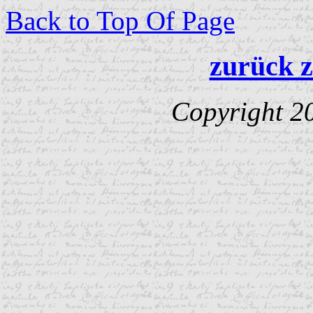
Back to Top Of Page
zurück z
Copyright 2