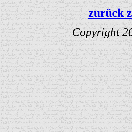
zurück z
Copyright 2