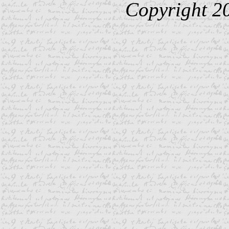
Copyright 2