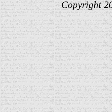
Copyright 2