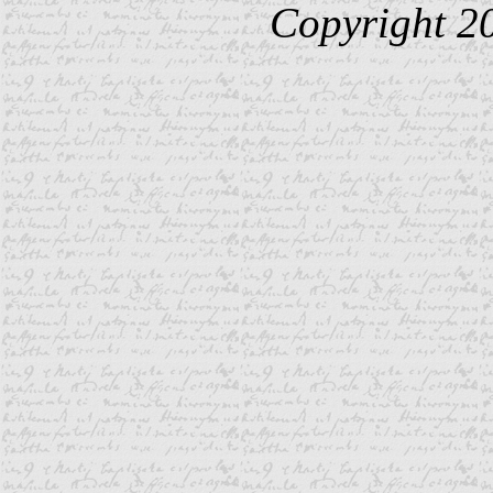
Copyright 2