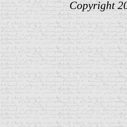
Copyright 2