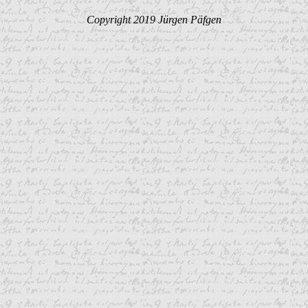
Copyright 2019 Jürgen Päfgen