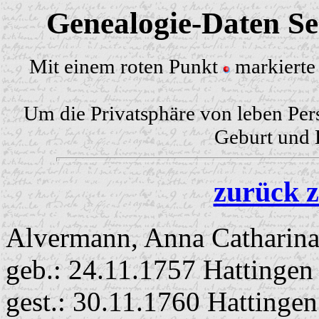
Genealogie-Daten Sei
Mit einem roten Punkt
markierte 
Um die Privatsphäre von leben Per
Geburt und H
zurück z
Alvermann, Anna Catharin
geb.: 24.11.1757 Hattingen
gest.: 30.11.1760 Hattingen