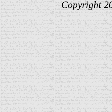
Copyright 2