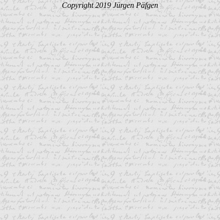
Copyright 2019 Jürgen Päfgen