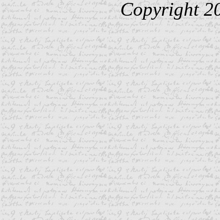
Copyright 2