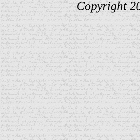
Copyright 2