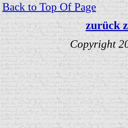
Back to Top Of Page
zurück z
Copyright 2