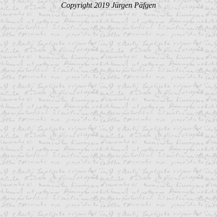
Copyright 2019 Jürgen Päfgen