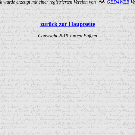
 wurde erzeugt mit einer registrierten Version von
GED4WEB
Ve
zurück zur Hauptseite
Copyright 2019 Jürgen Päfgen