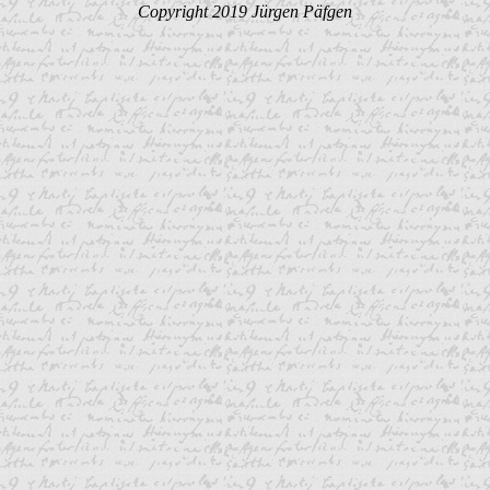
Copyright 2019 Jürgen Päfgen