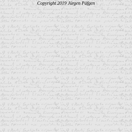
Copyright 2019 Jürgen Päfgen