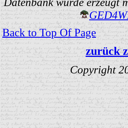
Datenbank wurde erzeugt mi
GED4W
Back to Top Of Page
zurück z
Copyright 2