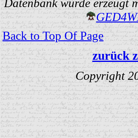
Datenbank wurde erzeugt mi
GED4W
Back to Top Of Page
zurück z
Copyright 2